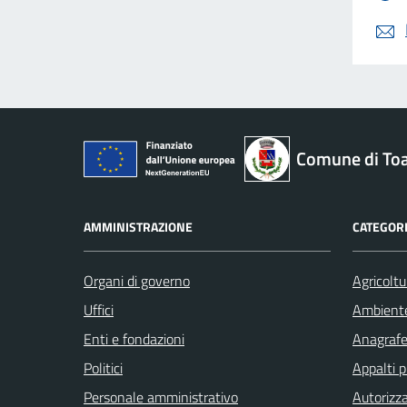
Comune di To
AMMINISTRAZIONE
CATEGORI
Organi di governo
Agricoltu
Uffici
Ambient
Enti e fondazioni
Anagrafe 
Politici
Appalti p
Personale amministrativo
Autorizza