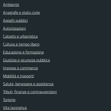
Ambiente
Anagrafe e stato civile
Appalti pubblici
Autorizzazioni
Catasto e urbanistica
Cultura e tempo libero
Educazione e formazione
Giustizia e sicurezza pubblica
Imprese e commercio
Mobilità e trasporti
Salute, benessere e assistenza
Tributi, finanze e contravvenzioni
Turismo
Vita lavorativa