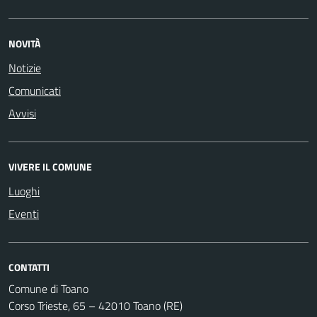
NOVITÀ
Notizie
Comunicati
Avvisi
VIVERE IL COMUNE
Luoghi
Eventi
CONTATTI
Comune di Toano
Corso Trieste, 65 – 42010 Toano (RE)