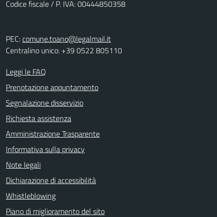
Codice fiscale / P. IVA: 00444850358
PEC:
comune.toano@legalmail.it
Centralino unico: +39 0522 805110
Leggi le FAQ
Prenotazione appuntamento
Segnalazione disservizio
Richiesta assistenza
Amministrazione Trasparente
Informativa sulla privacy
Note legali
Dichiarazione di accessibilità
Whistleblowing
Piano di miglioramento del sito