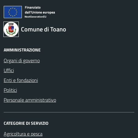
Comune di Toano
AMMINISTRAZIONE
Organi di governo
Uffici
Enti e fondazioni
Politici
Personale amministrativo
CATEGORIE DI SERVIZIO
Agricoltura e pesca