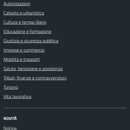
Autorizzazioni
Catasto e urbanistica
Cultura e tempo libero
Educazione e formazione
Giustizia e sicurezza pubblica
Imprese e commercio
Mobilità e trasporti
Salute, benessere e assistenza
Tributi, finanze e contravvenzioni
Turismo
Vita lavorativa
NOVITÀ
Notizie