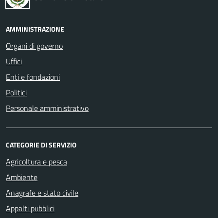
AMMINISTRAZIONE
Organi di governo
Uffici
Enti e fondazioni
Politici
Personale amministrativo
CATEGORIE DI SERVIZIO
Agricoltura e pesca
Ambiente
Anagrafe e stato civile
Appalti pubblici