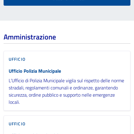
Amministrazione
UFFICIO
Ufficio Polizia Municipale
L’Ufficio di Polizia Municipale vigila sul rispetto delle norme
stradali, regolamenti comunali e ordinanze, garantendo
sicurezza, ordine pubblico e supporto nelle emergenze
locali.
UFFICIO