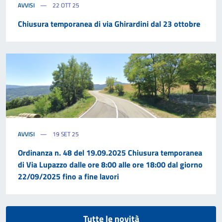
AVVISI
22 OTT 25
Chiusura temporanea di via Ghirardini dal 23 ottobre
AVVISI
19 SET 25
Ordinanza n. 48 del 19.09.2025 Chiusura temporanea
di Via Lupazzo dalle ore 8:00 alle ore 18:00 dal giorno
22/09/2025 fino a fine lavori
Tutte le novità