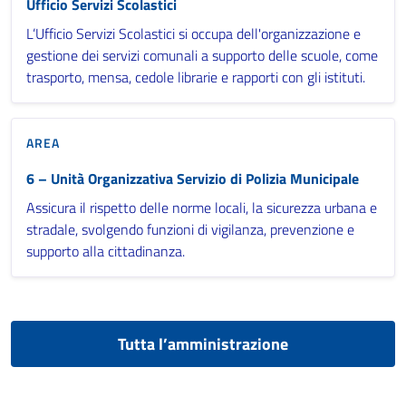
Ufficio Servizi Scolastici
L’Ufficio Servizi Scolastici si occupa dell'organizzazione e
gestione dei servizi comunali a supporto delle scuole, come
trasporto, mensa, cedole librarie e rapporti con gli istituti.
AREA
6 – Unità Organizzativa Servizio di Polizia Municipale
Assicura il rispetto delle norme locali, la sicurezza urbana e
stradale, svolgendo funzioni di vigilanza, prevenzione e
supporto alla cittadinanza.
Tutta l’amministrazione