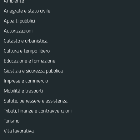
Ambiente
Anagrafe e stato civile
Appalti pubblici
Autorizzazioni
Catasto e urbanistica
Cultura e tempo libero
Educazione e formazione
Giustizia e sicurezza pubblica
Imprese e commercio
Mobilità e trasporti
Salute, benessere e assistenza
Tributi, finanze e contravvenzioni
Turismo
Vita lavorativa