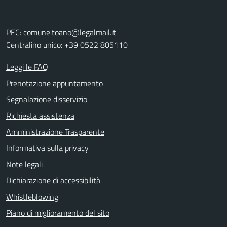
PEC:
comune.toano@legalmail.it
Centralino unico: +39 0522 805110
Leggi le FAQ
Prenotazione appuntamento
Segnalazione disservizio
Richiesta assistenza
Amministrazione Trasparente
Informativa sulla privacy
Note legali
Dichiarazione di accessibilità
Whistleblowing
Piano di miglioramento del sito