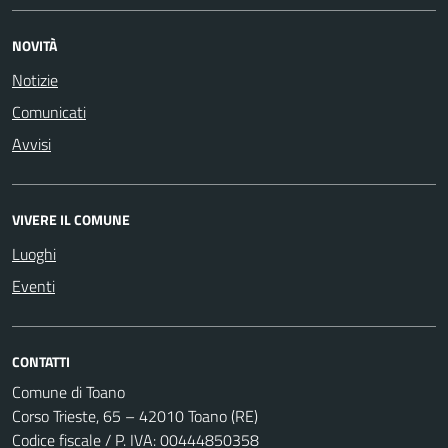
NOVITÀ
Notizie
Comunicati
Avvisi
VIVERE IL COMUNE
Luoghi
Eventi
CONTATTI
Comune di Toano
Corso Trieste, 65 – 42010 Toano (RE)
Codice fiscale / P. IVA: 00444850358