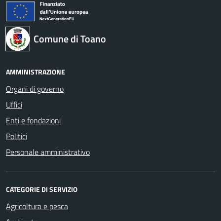
Comune di Toano
AMMINISTRAZIONE
Organi di governo
Uffici
Enti e fondazioni
Politici
Personale amministrativo
CATEGORIE DI SERVIZIO
Agricoltura e pesca