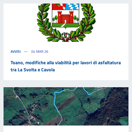
AVVISI
04 MAR 26
Toano, modifiche alla viabilità per lavori di asfaltatura
tra La Svolta e Cavola