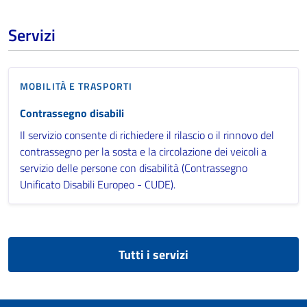
Servizi
MOBILITÀ E TRASPORTI
Contrassegno disabili
Il servizio consente di richiedere il rilascio o il rinnovo del
contrassegno per la sosta e la circolazione dei veicoli a
servizio delle persone con disabilità (Contrassegno
Unificato Disabili Europeo - CUDE).
Tutti i servizi