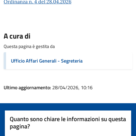
Ordinanza n. 4 del 28.04.2026
A cura di
Questa pagina è gestita da
Ufficio Affari Generali - Segreteria
Ultimo aggiornamento:
28/04/2026, 10:16
Quanto sono chiare le informazioni su questa
pagina?