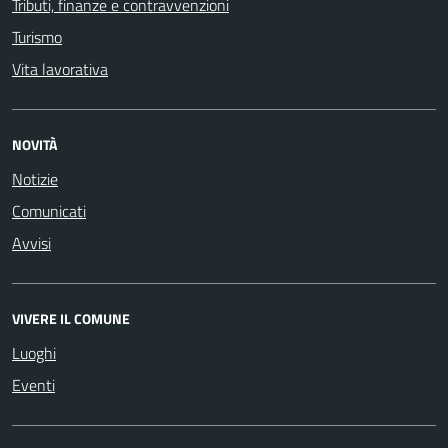
Tributi, finanze e contravvenzioni
Turismo
Vita lavorativa
NOVITÀ
Notizie
Comunicati
Avvisi
VIVERE IL COMUNE
Luoghi
Eventi