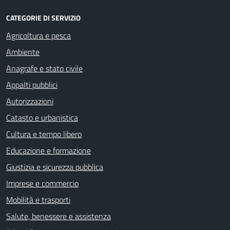
CATEGORIE DI SERVIZIO
Agricoltura e pesca
Ambiente
Anagrafe e stato civile
Appalti pubblici
Autorizzazioni
Catasto e urbanistica
Cultura e tempo libero
Educazione e formazione
Giustizia e sicurezza pubblica
Imprese e commercio
Mobilità e trasporti
Salute, benessere e assistenza