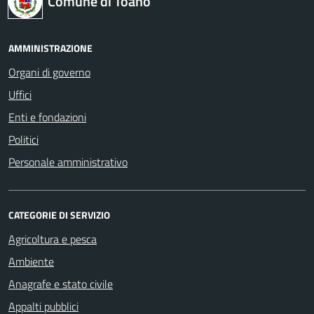
Comune di Toano
AMMINISTRAZIONE
Organi di governo
Uffici
Enti e fondazioni
Politici
Personale amministrativo
CATEGORIE DI SERVIZIO
Agricoltura e pesca
Ambiente
Anagrafe e stato civile
Appalti pubblici