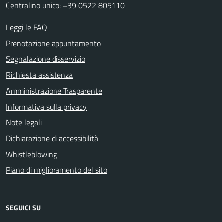
Centralino unico: +39 0522 805110
Leggi le FAQ
Prenotazione appuntamento
Segnalazione disservizio
Richiesta assistenza
Amministrazione Trasparente
Informativa sulla privacy
Note legali
Dichiarazione di accessibilità
Whistleblowing
Piano di miglioramento del sito
SEGUICI SU