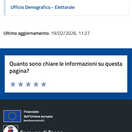
Ufficio Demografico - Elettorale
Ultimo aggiornamento:
19/02/2026, 11:27
Quanto sono chiare le informazioni su questa
pagina?
Valuta 1 stelle su 5
Valuta 2 stelle su 5
Valuta 3 stelle su 5
Valuta 4 stelle su 5
Valuta 5 stelle su 5