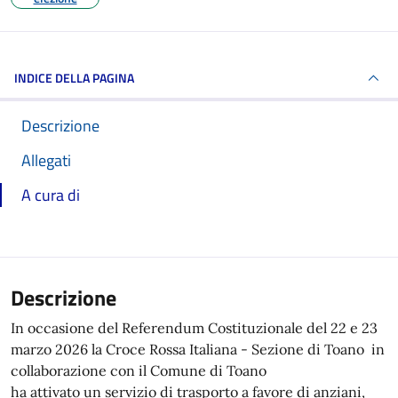
INDICE DELLA PAGINA
Descrizione
Allegati
A cura di
Descrizione
In occasione del Referendum Costituzionale del 22 e 23
marzo 2026 la Croce Rossa Italiana - Sezione di Toano in
collaborazione con il Comune di Toano
ha attivato un servizio di trasporto a favore di anziani,