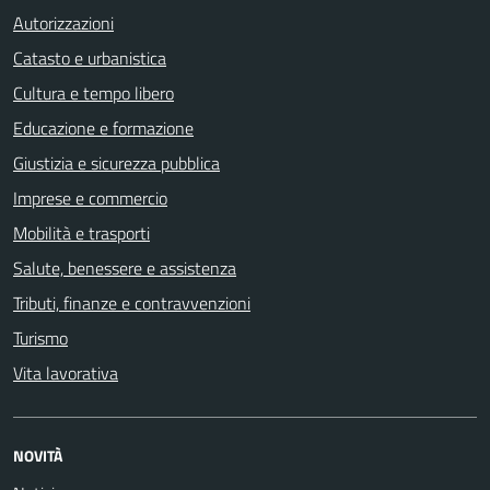
Autorizzazioni
Catasto e urbanistica
Cultura e tempo libero
Educazione e formazione
Giustizia e sicurezza pubblica
Imprese e commercio
Mobilità e trasporti
Salute, benessere e assistenza
Tributi, finanze e contravvenzioni
Turismo
Vita lavorativa
NOVITÀ