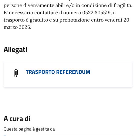
persone diversamente abili e/o in condizione di fragilità.
E' necessario contattare il numero 0522 805519, il
trasporto è gratuito e su prenotazione entro venerdì 20
marzo 2026.
Allegati
TRASPORTO REFERENDUM
A cura di
Questa pagina è gestita da