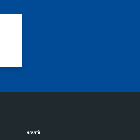
NOVITÀ