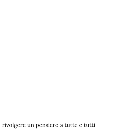
 rivolgere un pensiero a tutte e tutti