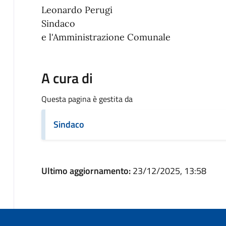
Leonardo Perugi
Sindaco
e l'Amministrazione Comunale
A cura di
Questa pagina è gestita da
Sindaco
Ultimo aggiornamento:
23/12/2025, 13:58