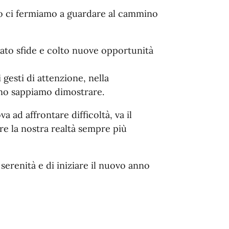
so ci fermiamo a guardare al cammino
ato sfide e colto nuove opportunità
 gesti di attenzione, nella
rno sappiamo dimostrare.
va ad affrontare difficoltà, va il
re la nostra realtà sempre più
serenità e di iniziare il nuovo anno