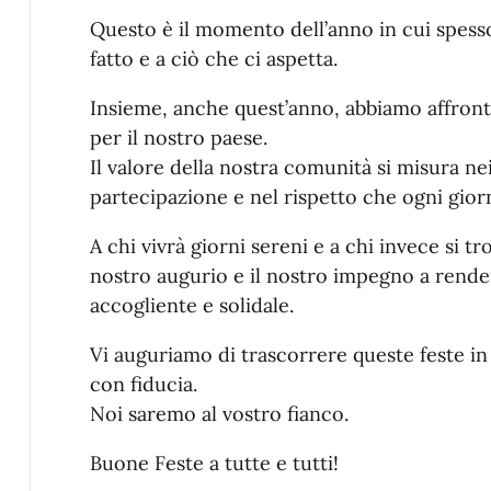
Questo è il momento dell’anno in cui spes
fatto e a ciò che ci aspetta.
Insieme, anche quest’anno, abbiamo affront
per il nostro paese.
Il valore della nostra comunità si misura nei
partecipazione e nel rispetto che ogni gio
A chi vivrà giorni sereni e a chi invece si tro
nostro augurio e il nostro impegno a rende
accogliente e solidale.
Vi auguriamo di trascorrere queste feste in 
con fiducia.
Noi saremo al vostro fianco.
Buone Feste a tutte e tutti!