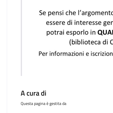
A cura di
Questa pagina è gestita da