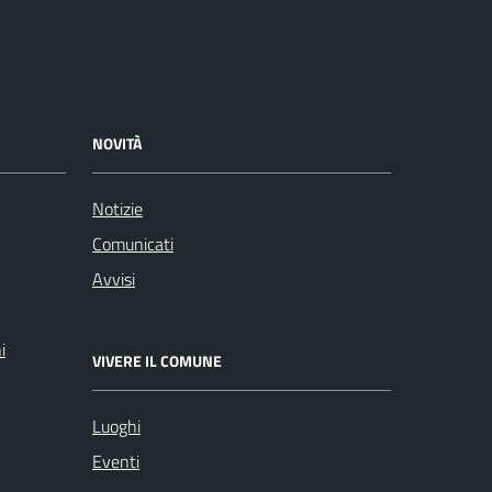
NOVITÀ
Notizie
Comunicati
Avvisi
i
VIVERE IL COMUNE
Luoghi
Eventi