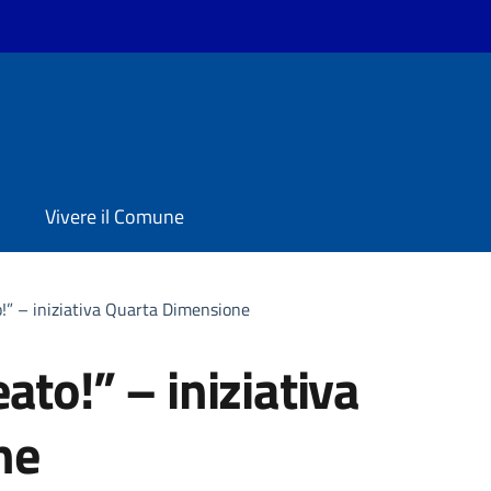
Vivere il Comune
!” – iniziativa Quarta Dimensione
ato!” – iniziativa
ne