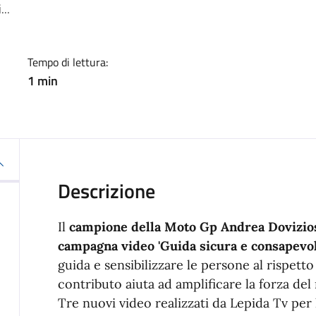
...
Tempo di lettura:
1 min
Descrizione
Il
campione della Moto Gp Andrea Dovizioso
campagna video 'Guida sicura e consapevol
guida e sensibilizzare le persone al rispetto
contributo aiuta ad amplificare la forza del
Tre nuovi video realizzati da Lepida Tv pe