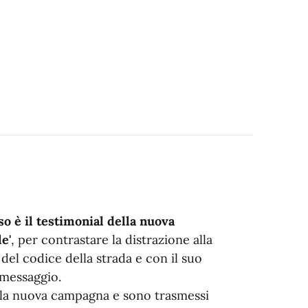
 è il testimonial della nuova
e'
, per contrastare la distrazione alla
 del codice della strada e con il suo
 messaggio.
r la nuova campagna e sono trasmessi