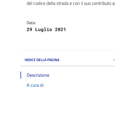
del codice della strada e con il suo contributo ai
Data:
29 Luglio 2021
INDICE DELLA PAGINA
Descrizione
A cura di