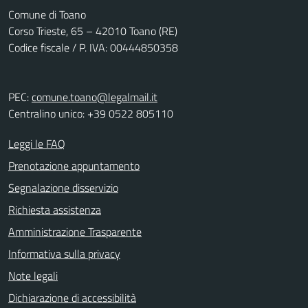
Comune di Toano
Corso Trieste, 65 – 42010 Toano (RE)
Codice fiscale / P. IVA: 00444850358
PEC:
comune.toano@legalmail.it
Centralino unico: +39 0522 805110
Leggi le FAQ
Prenotazione appuntamento
Segnalazione disservizio
Richiesta assistenza
Amministrazione Trasparente
Informativa sulla privacy
Note legali
Dichiarazione di accessibilità