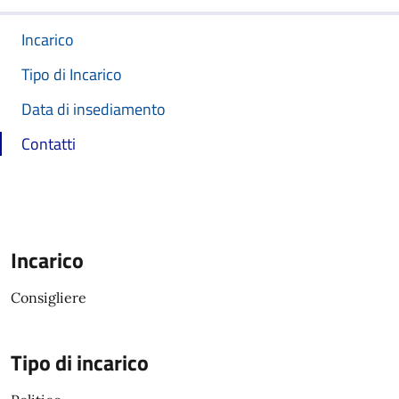
Incarico
Tipo di Incarico
Data di insediamento
Contatti
Incarico
Consigliere
Tipo di incarico