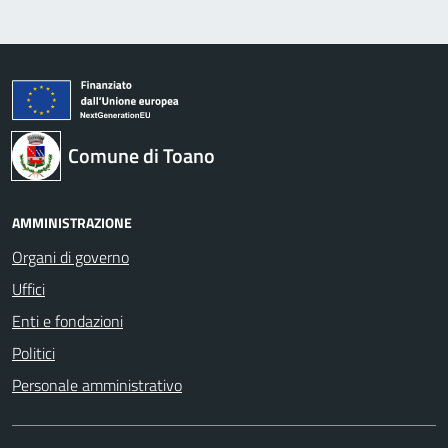
Comune di Toano
AMMINISTRAZIONE
Organi di governo
Uffici
Enti e fondazioni
Politici
Personale amministrativo