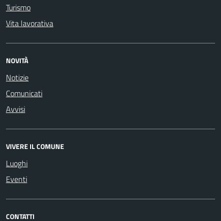
Turismo
Vita lavorativa
NOVITÀ
Notizie
Comunicati
Avvisi
VIVERE IL COMUNE
Luoghi
Eventi
CONTATTI