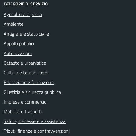
CATEGORIE DI SERVIZIO
Agricoltura e pesca
Ambiente
Anagrafe e stato civile
Appalti pubblici
Autorizzazioni
Catasto e urbanistica
Cultura e tempo libero
Educazione e formazione
Giustizia e sicurezza pubblica
Imprese e commercio
Mobilità e trasporti
Salute, benessere e assistenza
Tributi, finanze e contravvenzioni