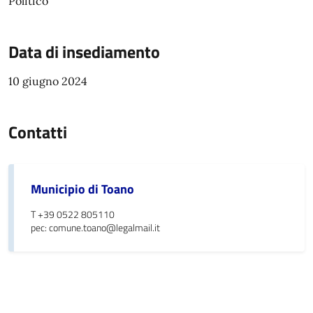
Politico
Data di insediamento
10 giugno 2024
Contatti
Municipio di Toano
T +39 0522 805110
pec: comune.toano@legalmail.it