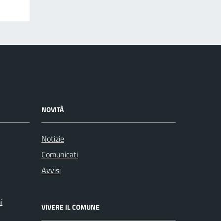
NOVITÀ
Notizie
Comunicati
Avvisi
i
VIVERE IL COMUNE