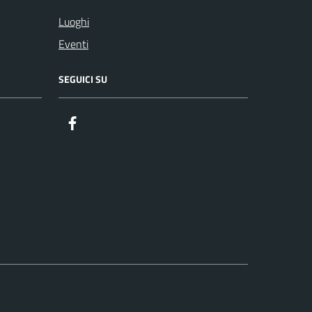
Luoghi
Eventi
SEGUICI SU
Facebook