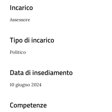
Incarico
Assessore
Tipo di incarico
Politico
Data di insediamento
10 giugno 2024
Competenze