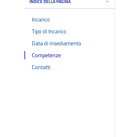
INDICE DELLA PAGINA
Incarico
Tipo di Incarico
Data di insediamento
Competenze
Contatti