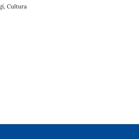
gi, Cultura