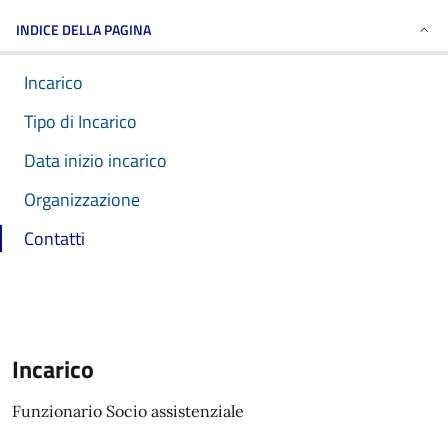
INDICE DELLA PAGINA
Incarico
Tipo di Incarico
Data inizio incarico
Organizzazione
Contatti
Incarico
Funzionario Socio assistenziale