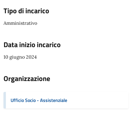
Tipo di incarico
Amministrativo
Data inizio incarico
10 giugno 2024
Organizzazione
Ufficio Socio - Assistenziale