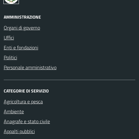
AMMINISTRAZIONE
Organi di governo
Uffici
Enti e fondazioni
Politici
Personale amministrativo
CATEGORIE DI SERVIZIO
Agricoltura e pesca
Ambiente
Anagrafe e stato civile
Appalti pubblici