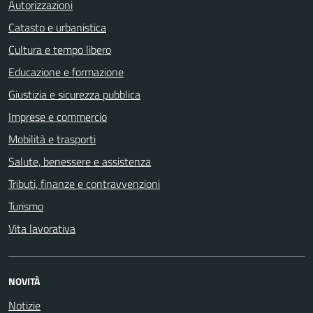
Autorizzazioni
Catasto e urbanistica
Cultura e tempo libero
Educazione e formazione
Giustizia e sicurezza pubblica
Imprese e commercio
Mobilità e trasporti
Salute, benessere e assistenza
Tributi, finanze e contravvenzioni
Turismo
Vita lavorativa
NOVITÀ
Notizie