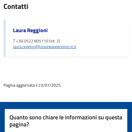
Contatti
Laura Reggioni
T +39 0522 805110 (int. 2)
laura.reggioni@unioneappennino.re.it
Pagina aggiornata il 23/07/2025
Quanto sono chiare le informazioni su questa
pagina?