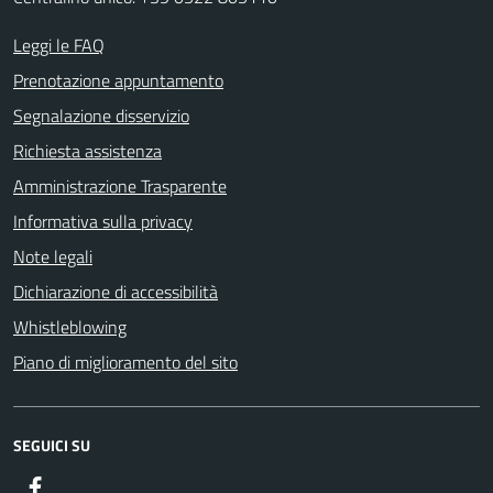
Leggi le FAQ
Prenotazione appuntamento
Segnalazione disservizio
Richiesta assistenza
Amministrazione Trasparente
Informativa sulla privacy
Note legali
Dichiarazione di accessibilità
Whistleblowing
Piano di miglioramento del sito
SEGUICI SU
Facebook