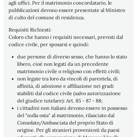
agli uffici. Per il matrimonio concordatario, le
pubblicazioni devono essere presentate al Ministro
di culto del comune di residenza.
Requisiti Richiesti:
Coloro che hanno i requisiti necessari, previsti dal
codice civile, per sposarsi e quindi:
due persone di diverso sesso, che hanno lo stato
libero, cioè non legati da un precedente
matrimonio civile o religioso con effetti civili;
non legate tra loro da vincoli di parentela, di
affinità, di adozione e affiliazione nei gradi
stabiliti dal codice civile (salvo autorizzazione
del giudice tutelare): Art. 85 - 87 - 88;
i cittadini non italiani devono essere in possesso
del "nulla osta" al matrimonio, rilasciato dal
Consolato/Ambasciata del proprio Stato di
origine. Per gli stranieri provenienti da paesi