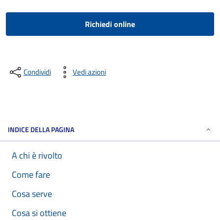
Richiedi online
Condividi
Vedi azioni
INDICE DELLA PAGINA
A chi è rivolto
Come fare
Cosa serve
Cosa si ottiene