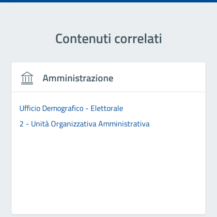
Contenuti correlati
Amministrazione
Ufficio Demografico - Elettorale
2 - Unità Organizzativa Amministrativa