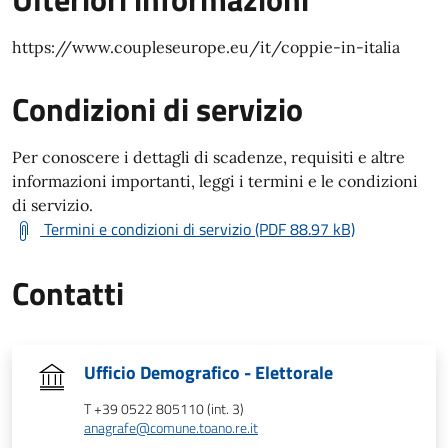
https://www.coupleseurope.eu/it/coppie-in-italia
Condizioni di servizio
Per conoscere i dettagli di scadenze, requisiti e altre
informazioni importanti, leggi i termini e le condizioni
di servizio.
Termini e condizioni di servizio (PDF 88.97 kB)
Contatti
Ufficio Demografico - Elettorale
T +39 0522 805110 (int. 3)
anagrafe@comune.toano.re.it