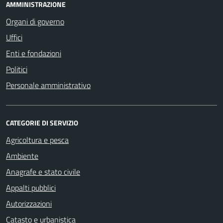
AMMINISTRAZIONE
Organi di governo
Uffici
Enti e fondazioni
Politici
Personale amministrativo
CATEGORIE DI SERVIZIO
Agricoltura e pesca
Ambiente
Anagrafe e stato civile
Appalti pubblici
Autorizzazioni
Catasto e urbanistica