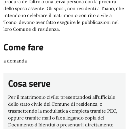
procura dell'altro o una terza persona con la procura
dello sposo assente. Gli sposi, non residenti a Toano, che
intendono celebrare il matrimonio con rito civile a
Toano, devono aver fatto eseguire le pubblicazioni nel
loro Comune di residenza.
Come fare
a domanda
Cosa serve
Per il matrimonio civile: presentandosi all'ufficiale
dello stato civile del Comune di residenza, o
trasmettendo la modulistica completa tramite PEC,
oppure tramite mail o fax allegando copia del
Documento d'Identità o presentarli direttamente