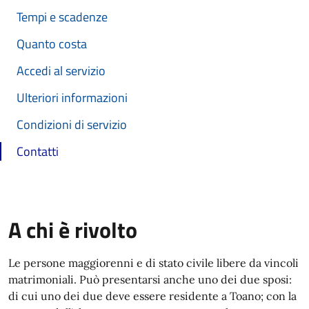
Tempi e scadenze
Quanto costa
Accedi al servizio
Ulteriori informazioni
Condizioni di servizio
Contatti
A chi è rivolto
Le persone maggiorenni e di stato civile libere da vincoli
matrimoniali. Può presentarsi anche uno dei due sposi:
di cui uno dei due deve essere residente a Toano; con la