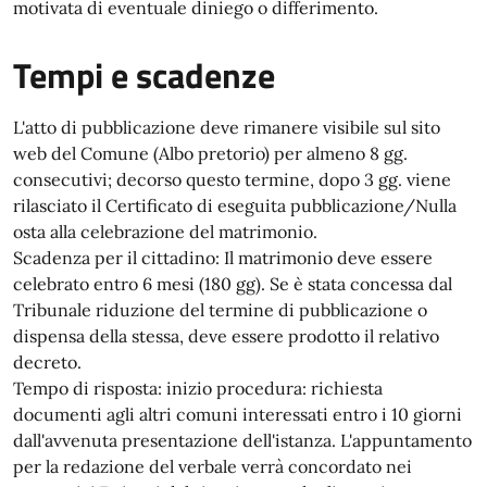
motivata di eventuale diniego o differimento.
Tempi e scadenze
L'atto di pubblicazione deve rimanere visibile sul sito
web del Comune (Albo pretorio) per almeno 8 gg.
consecutivi; decorso questo termine, dopo 3 gg. viene
rilasciato il Certificato di eseguita pubblicazione/Nulla
osta alla celebrazione del matrimonio.
Scadenza per il cittadino: Il matrimonio deve essere
celebrato entro 6 mesi (180 gg). Se è stata concessa dal
Tribunale riduzione del termine di pubblicazione o
dispensa della stessa, deve essere prodotto il relativo
decreto.
Tempo di risposta: inizio procedura: richiesta
documenti agli altri comuni interessati entro i 10 giorni
dall'avvenuta presentazione dell'istanza. L'appuntamento
per la redazione del verbale verrà concordato nei