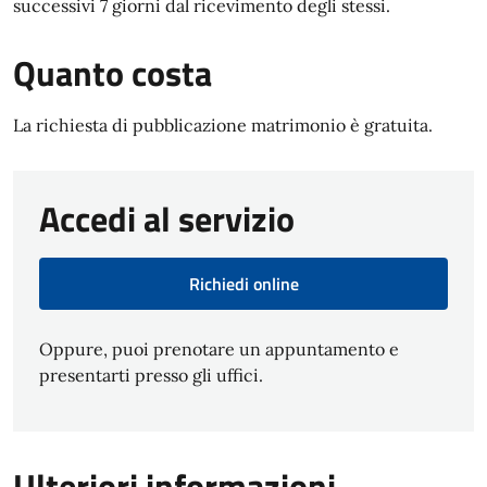
successivi 7 giorni dal ricevimento degli stessi.
Quanto costa
La richiesta di pubblicazione matrimonio è gratuita.
Accedi al servizio
Richiedi online
Oppure, puoi prenotare un appuntamento e
presentarti presso gli uffici.
Ulteriori informazioni