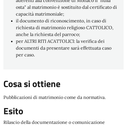
aderenti alla convenzione di Monaco il "nulla
osta" al matrimonio è sostituito dal certificato di
capacità matrimoniale;
il documento di riconoscimento, in caso di
richiesta di matrimonio religioso CATTOLICO,
anche la richiesta del parroco;
per ALTRI RITI ACATTOLICI: la verifica dei
documenti da presentare sarà effettuata caso
per caso.
Cosa si ottiene
Pubblicazioni di matrimonio come da normativa.
Esito
Rilascio della documentazione o comunicazione