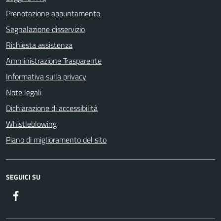
Prenotazione appuntamento
Segnalazione disservizio
Richiesta assistenza
Amministrazione Trasparente
Informativa sulla privacy
Note legali
Dichiarazione di accessibilità
Whistleblowing
Piano di miglioramento del sito
SEGUICI SU
Facebook