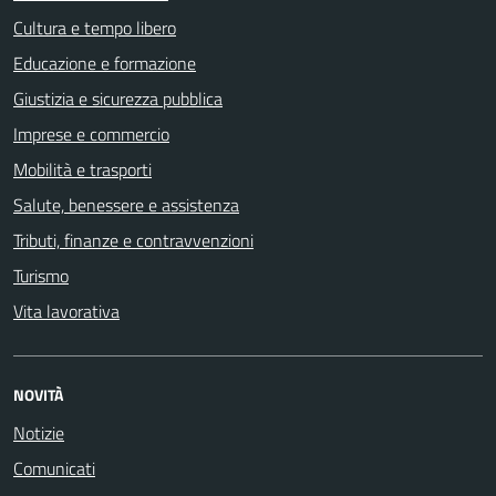
Cultura e tempo libero
Educazione e formazione
Giustizia e sicurezza pubblica
Imprese e commercio
Mobilità e trasporti
Salute, benessere e assistenza
Tributi, finanze e contravvenzioni
Turismo
Vita lavorativa
NOVITÀ
Notizie
Comunicati