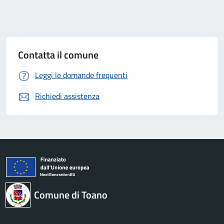
Contatta il comune
Leggi le domande frequenti
Richiedi assistenza
Comune di Toano