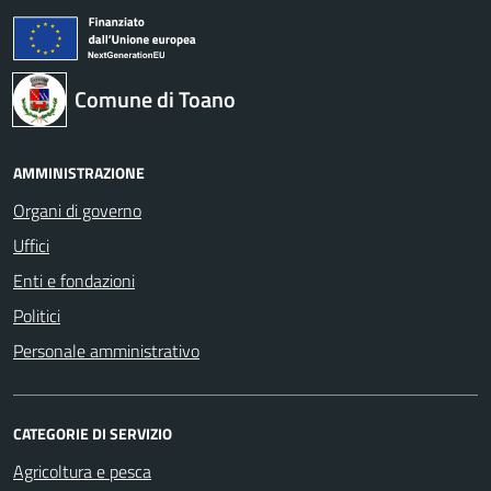
Comune di Toano
AMMINISTRAZIONE
Organi di governo
Uffici
Enti e fondazioni
Politici
Personale amministrativo
CATEGORIE DI SERVIZIO
Agricoltura e pesca