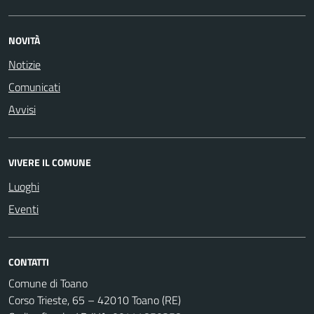
NOVITÀ
Notizie
Comunicati
Avvisi
VIVERE IL COMUNE
Luoghi
Eventi
CONTATTI
Comune di Toano
Corso Trieste, 65 – 42010 Toano (RE)