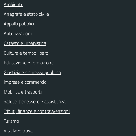
Ambiente
Anagrafe e stato civile
Appalti pubblici
Autorizzazioni
Catasto e urbanistica
Cultura e tempo libero
Educazione e formazione
Giustizia e sicurezza pubblica
Imprese e commercio
Mobilità e trasporti
Salute, benessere e assistenza
Tributi, finanze e contravvenzioni
Turismo
Vita lavorativa