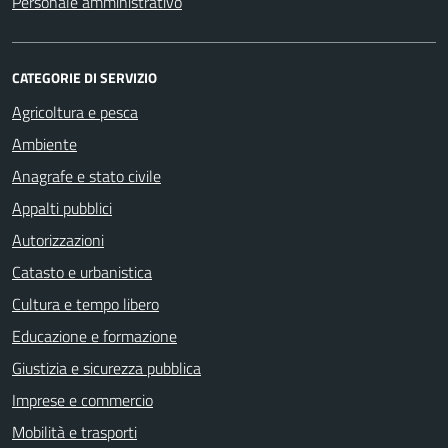
Personale amministrativo
CATEGORIE DI SERVIZIO
Agricoltura e pesca
Ambiente
Anagrafe e stato civile
Appalti pubblici
Autorizzazioni
Catasto e urbanistica
Cultura e tempo libero
Educazione e formazione
Giustizia e sicurezza pubblica
Imprese e commercio
Mobilità e trasporti