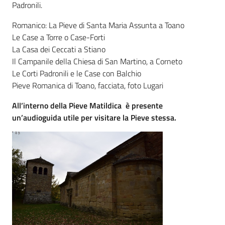
Padronili.
Romanico: La Pieve di Santa Maria Assunta a Toano
Le Case a Torre o Case-Forti
La Casa dei Ceccati a Stiano
Il Campanile della Chiesa di San Martino, a Corneto
Le Corti Padronili e le Case con Balchio
Pieve Romanica di Toano, facciata, foto Lugari
All’interno della Pieve Matildica è presente
un’audioguida utile per visitare la Pieve stessa.