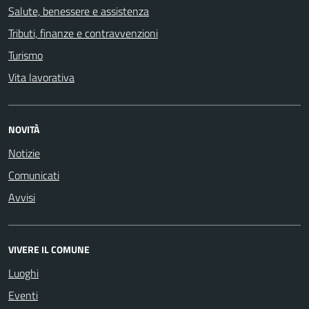
Salute, benessere e assistenza
Tributi, finanze e contravvenzioni
Turismo
Vita lavorativa
NOVITÀ
Notizie
Comunicati
Avvisi
VIVERE IL COMUNE
Luoghi
Eventi