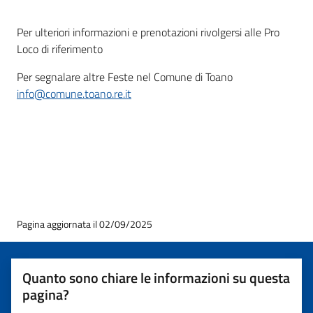
Per ulteriori informazioni e prenotazioni rivolgersi alle Pro
Loco di riferimento
Per segnalare altre Feste nel Comune di Toano
info@comune.toano.re.it
Pagina aggiornata il 02/09/2025
Quanto sono chiare le informazioni su questa
pagina?