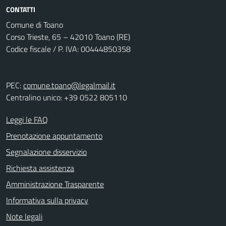
CONTATTI
Comune di Toano
Corso Trieste, 65 – 42010 Toano (RE)
Codice fiscale / P. IVA: 00444850358
PEC:
comune.toano@legalmail.it
Centralino unico: +39 0522 805110
Leggi le FAQ
Prenotazione appuntamento
Segnalazione disservizio
Richiesta assistenza
Amministrazione Trasparente
Informativa sulla privacy
Note legali