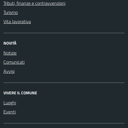
Tributi, finanze e contravvenzioni
Turismo
Vita lavorativa
NOVITÀ
Notizie
Comunicati
Avvisi
VIVERE IL COMUNE
Luoghi
Eventi