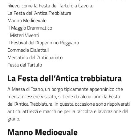
rilievo, come la Festa del Tartufo a Cavola.
La Festa dell’Antica Trebbiatura
Manno Medioevale
Il Maggio Drammatico
I Misteri Viventi
Il Festival dell’Appennino Reggiano
Commedie Dialettali
Mercatino dell’Antiquariato
Festa del Tartufo
La Festa dell’Antica trebbiatura
A Massa di Toano, un borgo tipicamente appenninico che
merita di essere visitato, si tiene da alcuni anni la Festa
dell’Antica Trebbiatura. In questa occasione sono rispolverati
antichi attrezzi e macchine per la raccolta e lavorazione del
grano.
Manno Medioevale