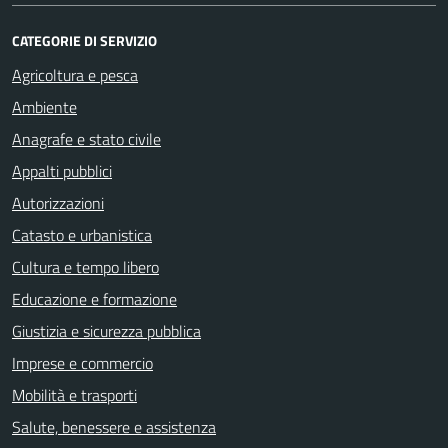
CATEGORIE DI SERVIZIO
Agricoltura e pesca
Ambiente
Anagrafe e stato civile
Appalti pubblici
Autorizzazioni
Catasto e urbanistica
Cultura e tempo libero
Educazione e formazione
Giustizia e sicurezza pubblica
Imprese e commercio
Mobilità e trasporti
Salute, benessere e assistenza