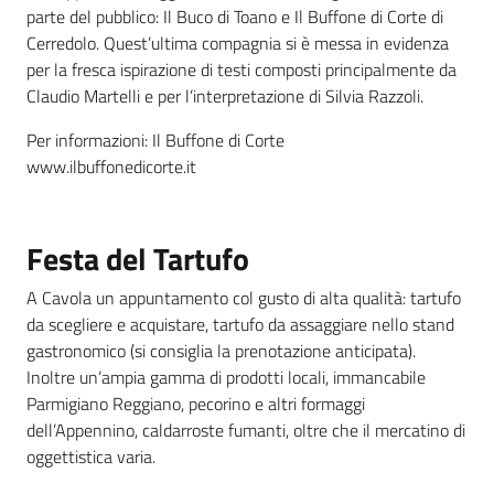
parte del pubblico: Il Buco di Toano e Il Buffone di Corte di
Cerredolo. Quest’ultima compagnia si è messa in evidenza
per la fresca ispirazione di testi composti principalmente da
Claudio Martelli e per l’interpretazione di Silvia Razzoli.
Per informazioni: Il Buffone di Corte
www.ilbuffonedicorte.it
Festa del Tartufo
A Cavola un appuntamento col gusto di alta qualità: tartufo
da scegliere e acquistare, tartufo da assaggiare nello stand
gastronomico (si consiglia la prenotazione anticipata).
Inoltre un’ampia gamma di prodotti locali, immancabile
Parmigiano Reggiano, pecorino e altri formaggi
dell’Appennino, caldarroste fumanti, oltre che il mercatino di
oggettistica varia.