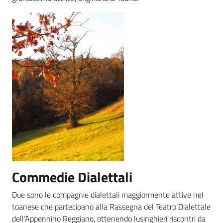
Commedie Dialettali
Due sono le compagnie dialettali maggiormente attive nel
toanese che partecipano alla Rassegna del Teatro Dialettale
dell’Appennino Reggiano, ottenendo lusinghieri riscontri da