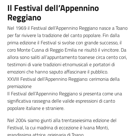
Il Festival dell’Appennino
Reggiano
Nel 1969 il Festival dell’Appennino Reggiano nasce a Toano
per far rivivere la tradizione del canto popolare. Fin dalla
prima edizione il Festival si svolse con grande successo, il
coro Monte Cusna di Reggio Emilia ne risultò il vincitore. Da
allora sono saliti all’appuntamento toanese circa cento cori,
testimoni di varie tradizioni etnomusicali e portatori di
emozioni che hanno saputo affascinare il pubblico.
XXVIII Festival dell’Appennino Reggiano: cerimonia della
premiazione
Il Festival dell’Appennino Reggiano si presenta come una
significativa rassegna delle valide espressioni di canto
popolare italiane e straniere.
Nel 2004 siamo giunti alla trentaseiesima edizione del
Festival, la cui madrina di eccezione è Ivana Monti,
grandissima attrice, originaria di Toano.