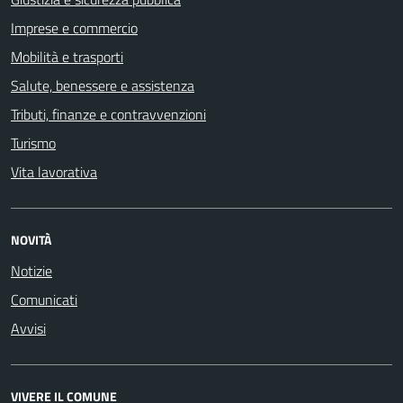
Imprese e commercio
Mobilità e trasporti
Salute, benessere e assistenza
Tributi, finanze e contravvenzioni
Turismo
Vita lavorativa
NOVITÀ
Notizie
Comunicati
Avvisi
VIVERE IL COMUNE