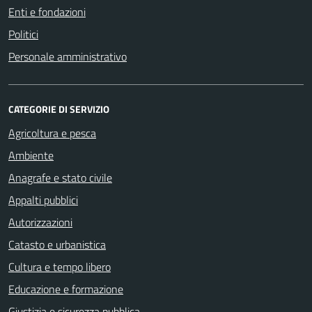
Enti e fondazioni
Politici
Personale amministrativo
CATEGORIE DI SERVIZIO
Agricoltura e pesca
Ambiente
Anagrafe e stato civile
Appalti pubblici
Autorizzazioni
Catasto e urbanistica
Cultura e tempo libero
Educazione e formazione
Giustizia e sicurezza pubblica