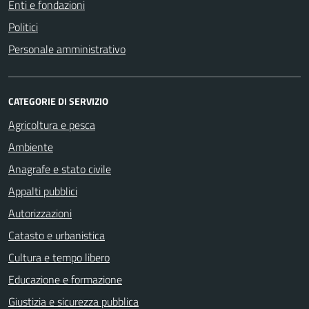
Enti e fondazioni
Politici
Personale amministrativo
CATEGORIE DI SERVIZIO
Agricoltura e pesca
Ambiente
Anagrafe e stato civile
Appalti pubblici
Autorizzazioni
Catasto e urbanistica
Cultura e tempo libero
Educazione e formazione
Giustizia e sicurezza pubblica