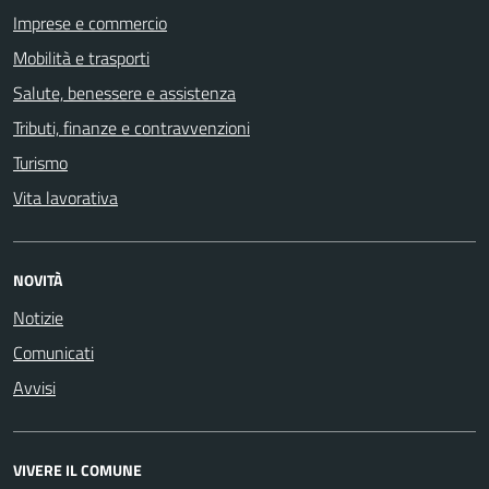
Imprese e commercio
Mobilità e trasporti
Salute, benessere e assistenza
Tributi, finanze e contravvenzioni
Turismo
Vita lavorativa
NOVITÀ
Notizie
Comunicati
Avvisi
VIVERE IL COMUNE