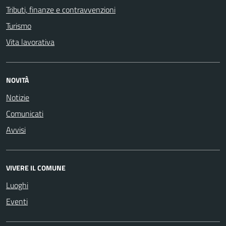
Tributi, finanze e contravvenzioni
Turismo
Vita lavorativa
NOVITÀ
Notizie
Comunicati
Avvisi
VIVERE IL COMUNE
Luoghi
Eventi