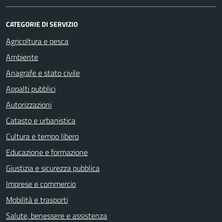
CATEGORIE DI SERVIZIO
Agricoltura e pesca
Ambiente
Anagrafe e stato civile
Appalti pubblici
Autorizzazioni
Catasto e urbanistica
Cultura e tempo libero
Educazione e formazione
Giustizia e sicurezza pubblica
Imprese e commercio
Mobilità e trasporti
Salute, benessere e assistenza