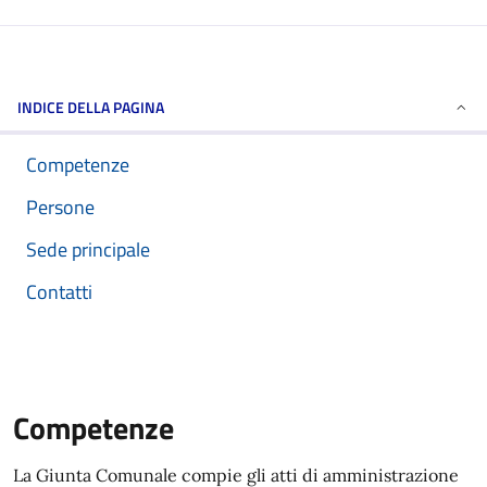
INDICE DELLA PAGINA
Competenze
Persone
Sede principale
Contatti
Competenze
La Giunta Comunale compie gli atti di amministrazione