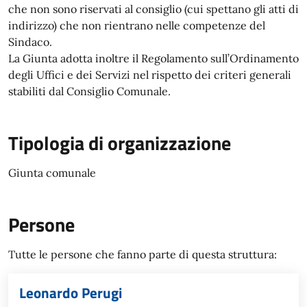
che non sono riservati al consiglio (cui spettano gli atti di
indirizzo) che non rientrano nelle competenze del
Sindaco.
La Giunta adotta inoltre il Regolamento sull’Ordinamento
degli Uffici e dei Servizi nel rispetto dei criteri generali
stabiliti dal Consiglio Comunale.
Tipologia di organizzazione
Giunta comunale
Persone
Tutte le persone che fanno parte di questa struttura:
Leonardo Perugi