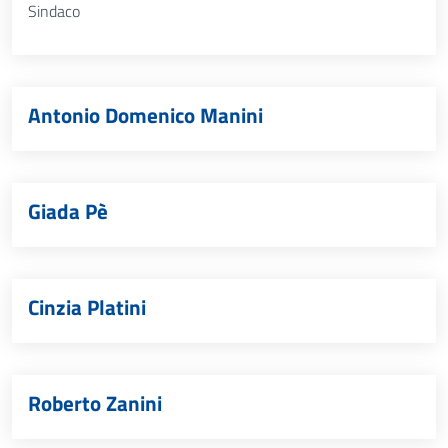
Sindaco
Antonio Domenico Manini
Giada Pè
Cinzia Platini
Roberto Zanini