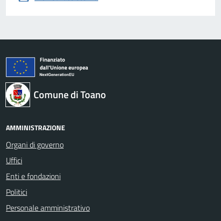
Comune di Toano
AMMINISTRAZIONE
Organi di governo
Uffici
Enti e fondazioni
Politici
Personale amministrativo