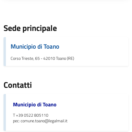
Sede principale
Municipio di Toano
Corso Trieste, 65 - 42010 Toano (RE)
Contatti
Municipio di Toano
T +39 0522 805110
pec: comune.toano@legalmail.it