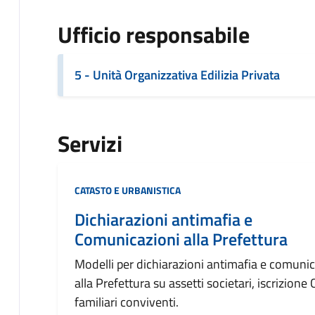
Ufficio responsabile
5 - Unità Organizzativa Edilizia Privata
Servizi
Categoria:
CATASTO E URBANISTICA
Dichiarazioni antimafia e
Comunicazioni alla Prefettura
Modelli per dichiarazioni antimafia e comunic
alla Prefettura su assetti societari, iscrizione
familiari conviventi.