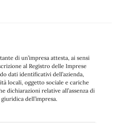
tante di un’impresa attesta, ai sensi
iscrizione al Registro delle Imprese
 dati identificativi dell’azienda,
ità locali, oggetto sociale e cariche
 dichiarazioni relative all’assenza di
 giuridica dell’impresa.