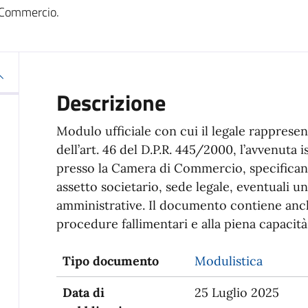
i Commercio.
Descrizione
Modulo ufficiale con cui il legale rappresen
dell’art. 46 del D.P.R. 445/2000, l’avvenuta 
presso la Camera di Commercio, specificando
assetto societario, sede legale, eventuali un
amministrative. Il documento contiene anche
procedure fallimentari e alla piena capacità
Tipo documento
Modulistica
Data di
25 Luglio 2025