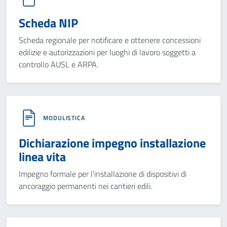
Scheda NIP
Scheda regionale per notificare e ottenere concessioni
edilizie e autorizzazioni per luoghi di lavoro soggetti a
controllo AUSL e ARPA.
MODULISTICA
Dichiarazione impegno installazione
linea vita
Impegno formale per l'installazione di dispositivi di
ancoraggio permanenti nei cantieri edili.