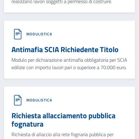
realizzano lavori soggetti a permesso di costruire.
MODULISTICA
Antimafia SCIA Richiedente Titolo
Modulo per dichiarazione antimafia obbligatoria per SCIA
edilizie con importo lavori pari o superiore a 70.000 euro.
MODULISTICA
Richiesta allacciamento pubblica
fognatura
Richiesta di allaccio alla rete fognaria pubblica per