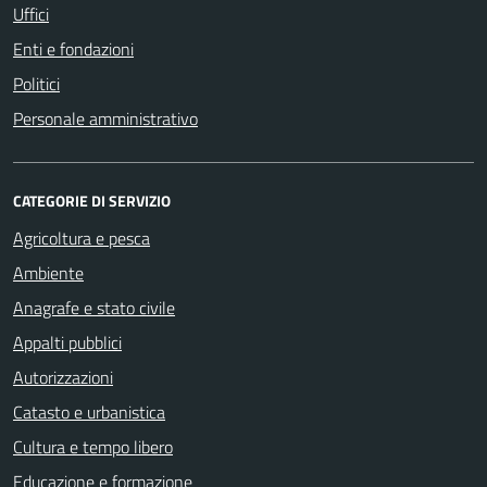
Uffici
Enti e fondazioni
Politici
Personale amministrativo
CATEGORIE DI SERVIZIO
Agricoltura e pesca
Ambiente
Anagrafe e stato civile
Appalti pubblici
Autorizzazioni
Catasto e urbanistica
Cultura e tempo libero
Educazione e formazione