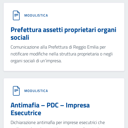
MODULISTICA
Prefettura assetti proprietari organi
sociali
Comunicazione alla Prefettura di Reggio Emilia per
notificare modifiche nella struttura proprietaria o negli
organi sociali di un’impresa.
MODULISTICA
Antimafia – PDC – Impresa
Esecutrice
Dichiarazione antimafia per imprese esecutrici che