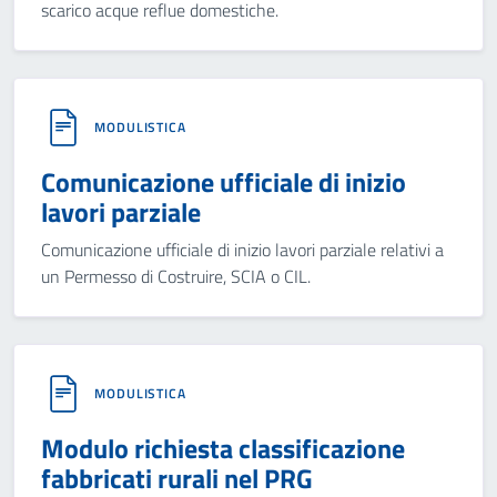
scarico acque reflue domestiche.
MODULISTICA
Comunicazione ufficiale di inizio
lavori parziale
Comunicazione ufficiale di inizio lavori parziale relativi a
un Permesso di Costruire, SCIA o CIL.
MODULISTICA
Modulo richiesta classificazione
fabbricati rurali nel PRG