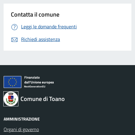
Contatta il comune
Leggi le domande frequenti
Richiedi assistenza
Comune di Toano
AMMINISTRAZIONE
Organi di governo