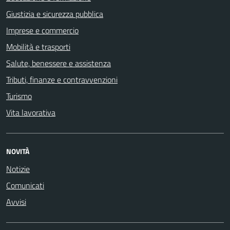
Giustizia e sicurezza pubblica
Imprese e commercio
Mobilità e trasporti
Salute, benessere e assistenza
Tributi, finanze e contravvenzioni
Turismo
Vita lavorativa
NOVITÀ
Notizie
Comunicati
Avvisi