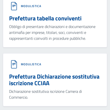
MODULISTICA
Prefettura tabella conviventi
Obbligo di presentare dichiarazioni e documentazione
antimafia per imprese, titolari, soci, conviventi e
rappresentanti coinvolti in procedure pubbliche.
MODULISTICA
Prefettura Dichiarazione sostitutiva
iscrizione CCIAA
Dichiarazione sostitutiva iscrizione Camera di
Commercio.