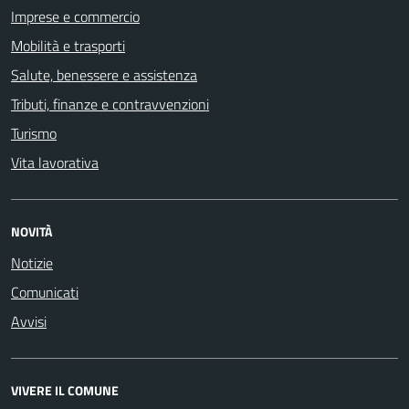
Imprese e commercio
Mobilità e trasporti
Salute, benessere e assistenza
Tributi, finanze e contravvenzioni
Turismo
Vita lavorativa
NOVITÀ
Notizie
Comunicati
Avvisi
VIVERE IL COMUNE