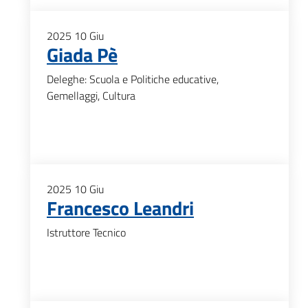
2025
10
Giu
Giada Pè
Deleghe: Scuola e Politiche educative,
Gemellaggi, Cultura
2025
10
Giu
Francesco Leandri
Istruttore Tecnico