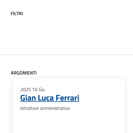
FILTRI
ARGOMENTI
2025
10
Giu
Gian Luca Ferrari
Istruttore amministrativo