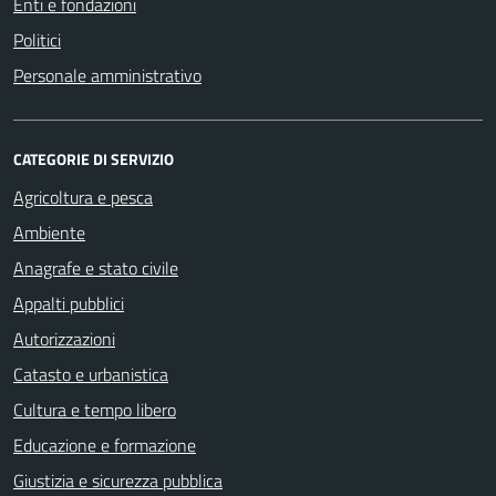
Enti e fondazioni
Politici
Personale amministrativo
CATEGORIE DI SERVIZIO
Agricoltura e pesca
Ambiente
Anagrafe e stato civile
Appalti pubblici
Autorizzazioni
Catasto e urbanistica
Cultura e tempo libero
Educazione e formazione
Giustizia e sicurezza pubblica