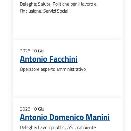
Deleghe: Salute, Politiche per il lavoro e
l’inclusione, Servizi Sociali
2025
10
Giu
Antonio Facchini
Operatore esperto amministrativo
2025
10
Giu
Antonio Domenico Manini
Deleghe: Lavori pubblici, AST, Ambiente