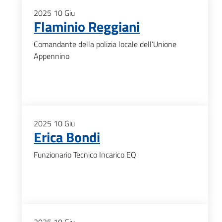
2025
10
Giu
Flaminio Reggiani
Comandante della polizia locale dell’Unione
Appennino
2025
10
Giu
Erica Bondi
Funzionario Tecnico Incarico EQ